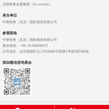
法国智奥会展集团（GL events）
承办单位
中展智奥（北京）国际展览有限公司
参展联络
中展智奥（北京）国际展览有限公司
展会热线： +86 10-84606672
公司地址：北京朝阳区北三环东路6号国展1号馆4层388室
添加微信咨询展会