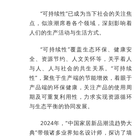
“可持续性”已成为当下社会的关注焦
点，似浪潮席卷各个领域，深刻影响着
人们的生产活动与生活方式。
“可持续性”覆盖生态环保、健康安
全、资源节约、人文关怀等，关乎着人
与人、人与社会的共生关系。“可持续
性”，聚焦于生产端的节能增效，着眼于
产品端的环保健康，关注产品的使用周
期及可重复利用性，力求实现资源循环
与生态平衡的协同发展。
2024年，“中国家居新品潮流趋势大
典”带领诸多业界知名设计师，探访了墙