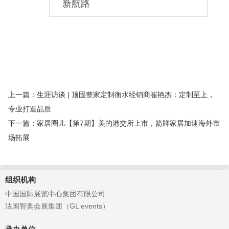
新航路
上一篇：生涯访谈 | 顶固整家定制衡水经销商崔艳杰：定制至上，
专业打造品质
下一篇：家居圈儿【第7期】美的港交所上市，箭牌家居加速海外市
场拓展
组织机构
中国国际展览中心集团有限公司
法国智奥会展集团（GL events）