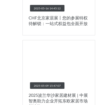
2025-05-16 14:45:12
CHF北京家居展丨您的参展特权
待解锁：一站式权益包全面开放
2025-05-09 15:47:07
2025波兰华沙家居建材展 | 中展
智奥助力企业开拓东欧家居市场