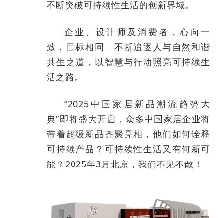
不断突破可持续性生活的创新界域。
企业、设计师及消费者，心向一
致，目标相同，不断追逐人与自然和谐
共生之道，以智慧与行动照亮可持续生
活之路。
“2025中国家居新品潮流趋势大
典”即将盛大开启，众多中国家居企业将
带着超级新品齐聚亮相，他们如何诠释
可持续产品？可持续性生活又有何新可
能？2025年3月北京，我们不见不散！