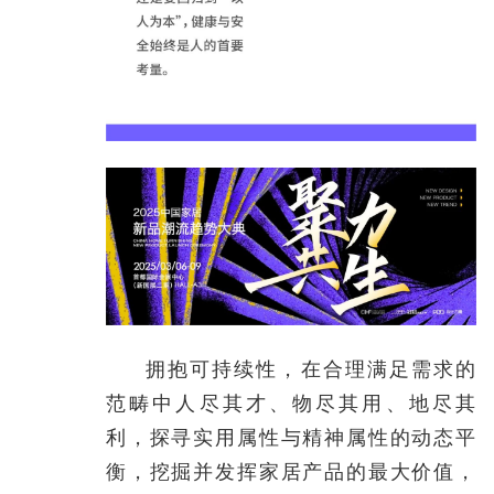
拥抱可持续性，在合理满足需求的
范畴中人尽其才、物尽其用、地尽其
利，探寻实用属性与精神属性的动态平
衡，挖掘并发挥家居产品的最大价值，