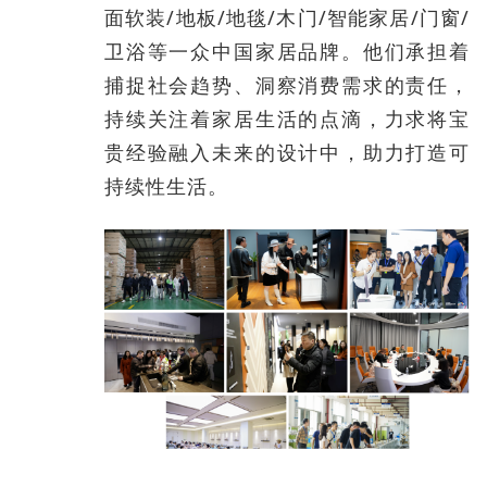
面软装/地板/地毯/木门/智能家居/门窗/
卫浴等一众中国家居品牌。他们承担着
捕捉社会趋势、洞察消费需求的责任，
持续关注着家居生活的点滴，力求将宝
贵经验融入未来的设计中，助力打造可
持续性生活。