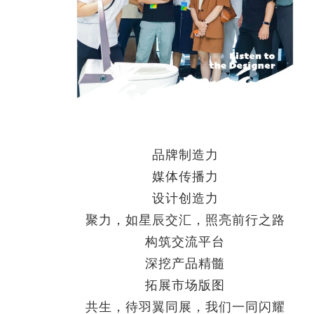
品牌制造力
媒体传播力
设计创造力
聚力，如星辰交汇，照亮前行之路
构筑交流平台
深挖产品精髓
拓展市场版图
共生，待羽翼同展，我们一同闪耀