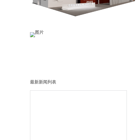
最新新闻列表