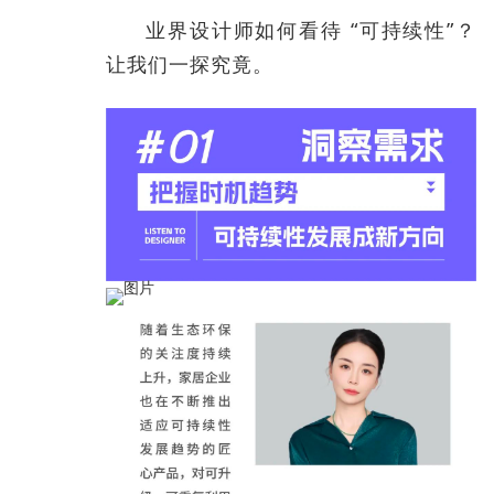
业界设计师如何看待 “可持续性”？
让我们一探究竟。