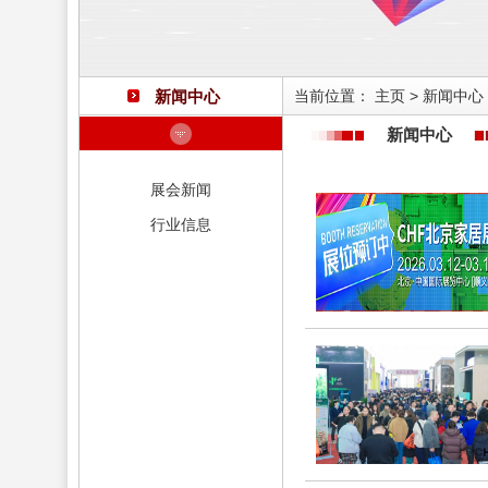
新闻中心
当前位置：
主页
>
新闻中心
新闻中心
展会新闻
行业信息