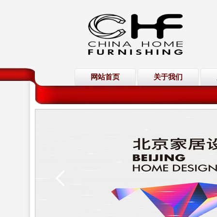
网站首页
关于我们