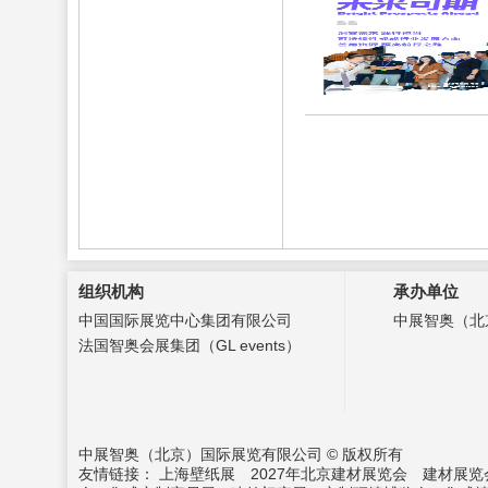
组织机构
承办单位
中国国际展览中心集团有限公司
中展智奥（北
法国智奥会展集团（GL events）
中展智奥（北京）国际展览有限公司 © 版权所有
友情链接：
上海壁纸展
2027年北京建材展览会
建材展览