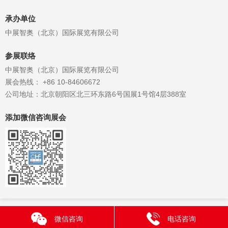
承办单位
中展智奥（北京）国际展览有限公司
参展联络
中展智奥（北京）国际展览有限公司
展会热线： +86 10-84606672
公司地址：北京朝阳区北三环东路6号国展1号馆4层388室
添加微信咨询展会
微信咨询
电话咨询