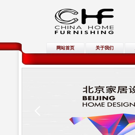
网站首页
关于我们