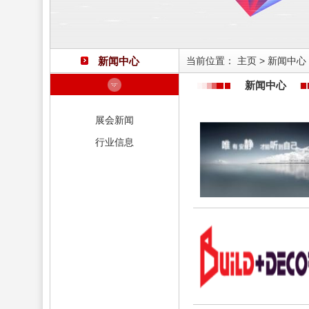
新闻中心
当前位置：
主页
>
新闻中心
新闻中心
展会新闻
行业信息