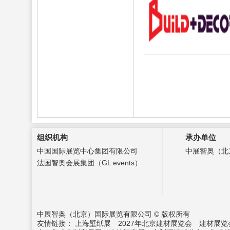
组织机构
承办单位
中国国际展览中心集团有限公司
中展智奥（北
法国智奥会展集团（GL events）
中展智奥（北京）国际展览有限公司 © 版权所有
友情链接：
上海壁纸展
2027年北京建材展览会
建材展览