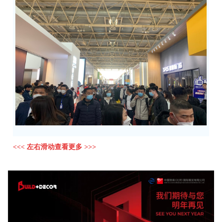
<<< 左右滑动查看更多 >>>