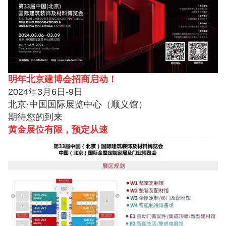
明年北京建博会招商启动！
2024年3月6日-9日
北京·中国国际展览中心（顺义馆）
期待您的到来
黄金展位有限，预定从速