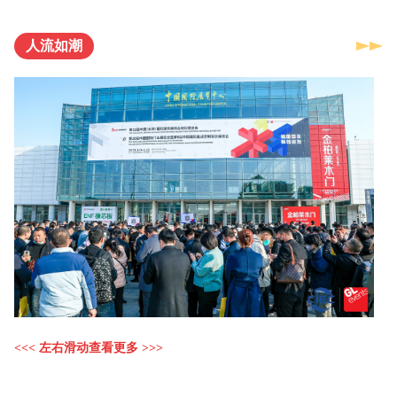
人流如潮
<<< 左右滑动查看更多 >>>