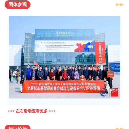
团体参观
<<< 左右滑动查看更多 >>>
行业论坛