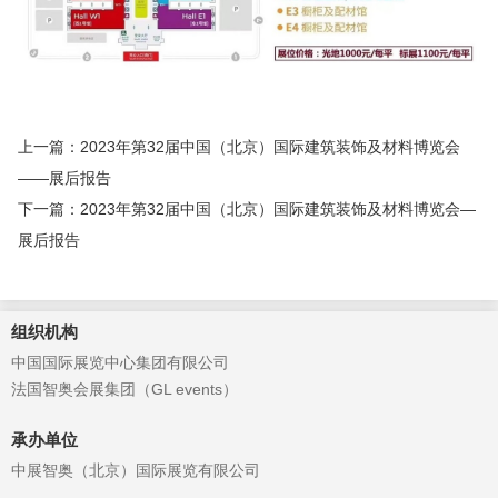
上一篇：2023年第32届中国（北京）国际建筑装饰及材料博览会
——展后报告
下一篇：2023年第32届中国（北京）国际建筑装饰及材料博览会—
展后报告
组织机构
中国国际展览中心集团有限公司
法国智奥会展集团（GL events）
承办单位
中展智奥（北京）国际展览有限公司