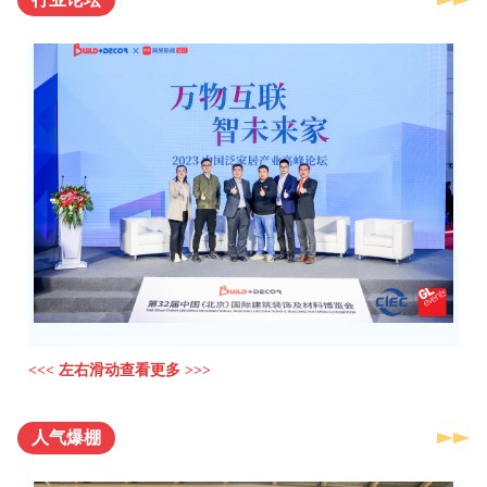
<<< 左右滑动查看更多 >>>
人气爆棚